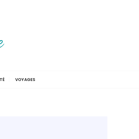
TÉ
VOYAGES