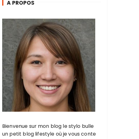
A PROPOS
Bienvenue sur mon blog le stylo bulle
un petit blog lifestyle où je vous conte