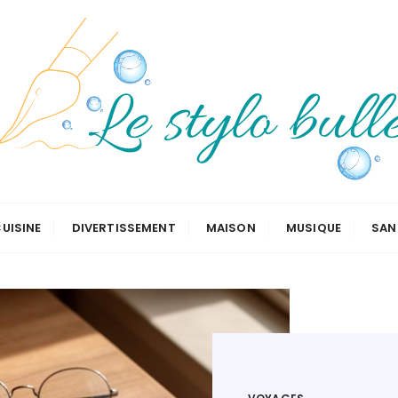
UISINE
DIVERTISSEMENT
MAISON
MUSIQUE
SAN