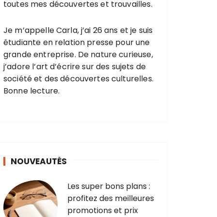
toutes mes découvertes et trouvailles.
Je m’appelle Carla, j’ai 26 ans et je suis
étudiante en relation presse pour une
grande entreprise. De nature curieuse,
j’adore l’art d’écrire sur des sujets de
société et des découvertes culturelles.
Bonne lecture.
NOUVEAUTÉS
Les super bons plans :
profitez des meilleures
promotions et prix