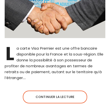
L
a carte Visa Premier est une offre bancaire
disponible pour la France et la sous-région. Elle
donne la possibilité à son possesseur de
profiter de nombreux avantages en termes de
retraits ou de paiement, autant sur le territoire qu’à
l’étranger….
CONTINUER LA LECTURE