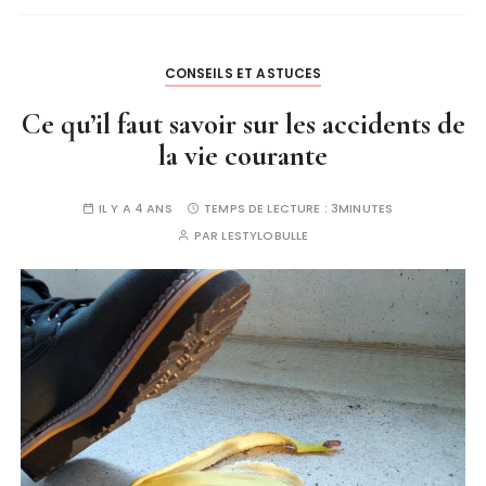
CONSEILS ET ASTUCES
Ce qu’il faut savoir sur les accidents de
la vie courante
IL Y A 4 ANS
TEMPS DE LECTURE :
3MINUTES
PAR
LESTYLOBULLE