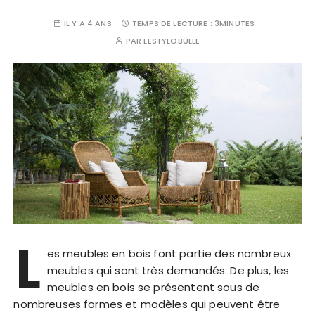
IL Y A 4 ANS
TEMPS DE LECTURE :
3MINUTES
PAR
LESTYLOBULLE
L
es meubles en bois font partie des nombreux
meubles qui sont très demandés. De plus, les
meubles en bois se présentent sous de
nombreuses formes et modèles qui peuvent être