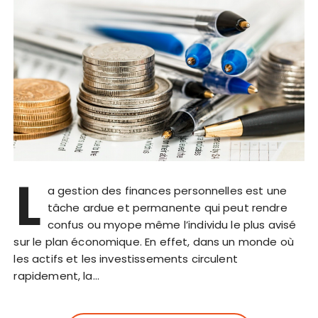
L
a gestion des finances personnelles est une
tâche ardue et permanente qui peut rendre
confus ou myope même l’individu le plus avisé
sur le plan économique. En effet, dans un monde où
les actifs et les investissements circulent
rapidement, la…