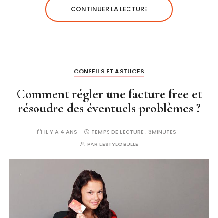
CONTINUER LA LECTURE
CONSEILS ET ASTUCES
Comment régler une facture free et
résoudre des éventuels problèmes ?
IL Y A 4 ANS
TEMPS DE LECTURE :
3MINUTES
PAR
LESTYLOBULLE