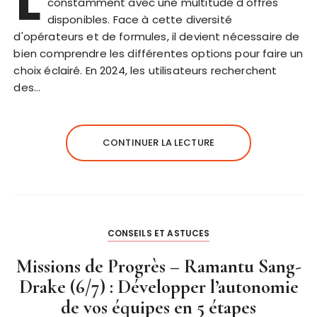
L
constamment avec une multitude d'offres
disponibles. Face à cette diversité
d'opérateurs et de formules, il devient nécessaire de
bien comprendre les différentes options pour faire un
choix éclairé. En 2024, les utilisateurs recherchent
des…
CONTINUER LA LECTURE
CONSEILS ET ASTUCES
Missions de Progrès – Ramantu Sang-
Drake (6/7) : Développer l’autonomie
de vos équipes en 5 étapes