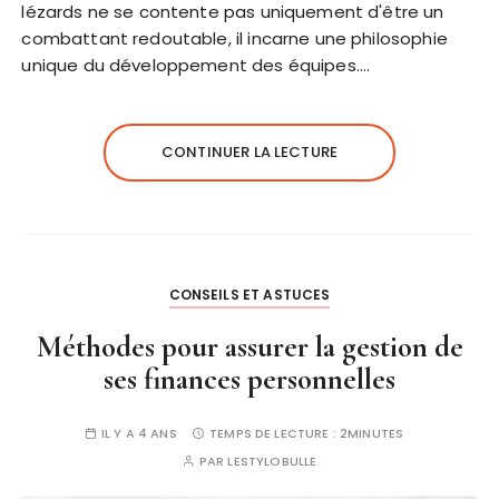
lézards ne se contente pas uniquement d'être un
combattant redoutable, il incarne une philosophie
unique du développement des équipes….
CONTINUER LA LECTURE
CONSEILS ET ASTUCES
Méthodes pour assurer la gestion de
ses finances personnelles
IL Y A 4 ANS
TEMPS DE LECTURE :
2MINUTES
PAR
LESTYLOBULLE