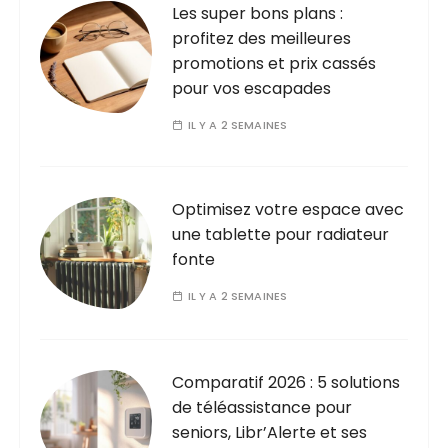
Les super bons plans :
profitez des meilleures
promotions et prix cassés
pour vos escapades
IL Y A 2 SEMAINES
Optimisez votre espace avec
une tablette pour radiateur
fonte
IL Y A 2 SEMAINES
Comparatif 2026 : 5 solutions
de téléassistance pour
seniors, Libr’Alerte et ses