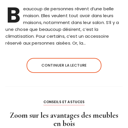
B
eaucoup de personnes rêvent d’une belle
maison. Elles veulent tout avoir dans leurs
maisons, notamment dans leur salon. S’il y a
une chose que beaucoup désirent, c’est la
climatisation. Pour certains, c’est un accessoire
réservé aux personnes aisées. Or, la…
CONTINUER LA LECTURE
CONSEILS ET ASTUCES
Zoom sur les avantages des meubles
en bois