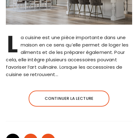
L
a cuisine est une pièce importante dans une
maison en ce sens qu’elle permet de loger les
aliments et de les préparer également. Pour
cela, elle intègre plusieurs accessoires pouvant
favoriser l’art culinaire. Lorsque les accessoires de
cuisine se retrouvent…
CONTINUER LA LECTURE
P