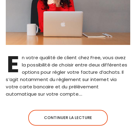
E
n votre qualité de client chez Free, vous avez
la possibilité de choisir entre deux différentes
options pour régler votre facture d’achats. Il
s’agit notamment du règlement sur internet via
votre carte bancaire et du prélèvement
automatique sur votre compte….
CONTINUER LA LECTURE