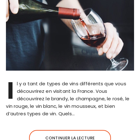
I
l y a tant de types de vins différents que vous
découvrirez en visitant la France. Vous
découvrirez le brandy, le champagne, le rosé, le
vin rouge, le vin blanc, le vin mousseux, et bien
d’autres types de vin. Quels…
CONTINUER LA LECTURE