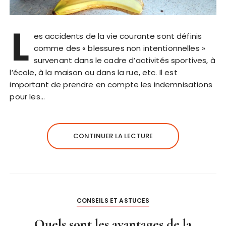
L
es accidents de la vie courante sont définis
comme des « blessures non intentionnelles »
survenant dans le cadre d’activités sportives, à
l’école, à la maison ou dans la rue, etc. Il est
important de prendre en compte les indemnisations
pour les…
CONTINUER LA LECTURE
CONSEILS ET ASTUCES
Quels sont les avantages de la