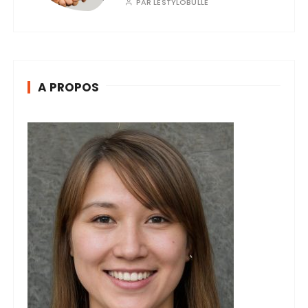
PAR
LESTYLOBULLE
A PROPOS