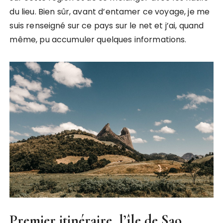
du lieu. Bien sûr, avant d’entamer ce voyage, je me
suis renseigné sur ce pays sur le net et j’ai, quand
même, pu accumuler quelques informations.
Premier itinéraire, l’île de Sao