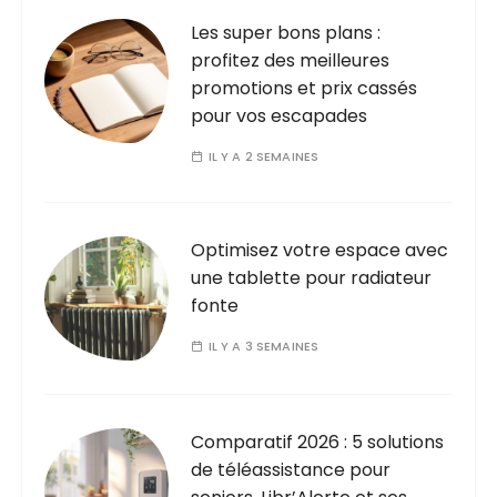
Les super bons plans :
profitez des meilleures
promotions et prix cassés
pour vos escapades
IL Y A 2 SEMAINES
Optimisez votre espace avec
une tablette pour radiateur
fonte
IL Y A 3 SEMAINES
Comparatif 2026 : 5 solutions
de téléassistance pour