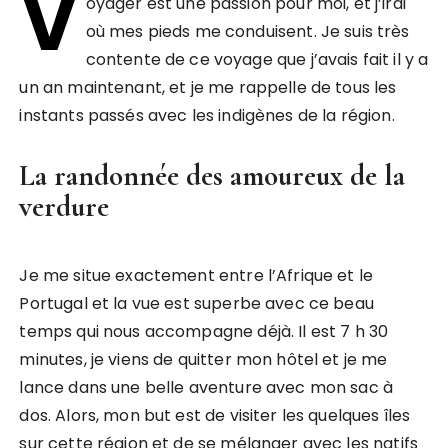
V
oyager est une passion pour moi, et j’irai
où mes pieds me conduisent. Je suis très
contente de ce voyage que j’avais fait il y a
un an maintenant, et je me rappelle de tous les
instants passés avec les indigènes de la région.
La randonnée des amoureux de la
verdure
Je me situe exactement entre l’Afrique et le
Portugal et la vue est superbe avec ce beau
temps qui nous accompagne déjà. Il est 7 h 30
minutes, je viens de quitter mon hôtel et je me
lance dans une belle aventure avec mon sac à
dos. Alors, mon but est de visiter les quelques îles
sur cette région et de se mélanger avec les natifs