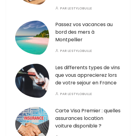
PAR
LESTYLOBULLE
Passez vos vacances au
bord des mers à
Montpellier
PAR
LESTYLOBULLE
Les differents types de vins
que vous apprecierez lors
de votre sejour en France
PAR
LESTYLOBULLE
Carte Visa Premier : quelles
assurances location
voiture disponible ?