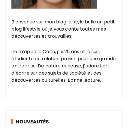
Bienvenue sur mon blog le stylo bulle un petit
blog lifestyle où je vous conte toutes mes
découvertes et trouvailles.
Je m’appelle Carla, j’ai 26 ans et je suis
étudiante en relation presse pour une grande
entreprise. De nature curieuse, j’adore l’art
d’écrire sur des sujets de société et des
découvertes culturelles. Bonne lecture.
NOUVEAUTÉS