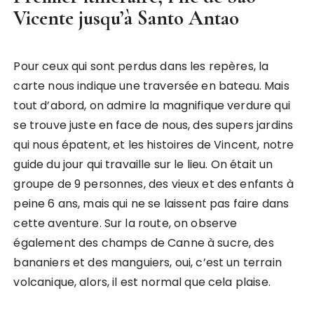
Vicente jusqu’à Santo Antao
Pour ceux qui sont perdus dans les repères, la
carte nous indique une traversée en bateau. Mais
tout d’abord, on admire la magnifique verdure qui
se trouve juste en face de nous, des supers jardins
qui nous épatent, et les histoires de Vincent, notre
guide du jour qui travaille sur le lieu. On était un
groupe de 9 personnes, des vieux et des enfants à
peine 6 ans, mais qui ne se laissent pas faire dans
cette aventure. Sur la route, on observe
également des champs de Canne à sucre, des
bananiers et des manguiers, oui, c’est un terrain
volcanique, alors, il est normal que cela plaise.