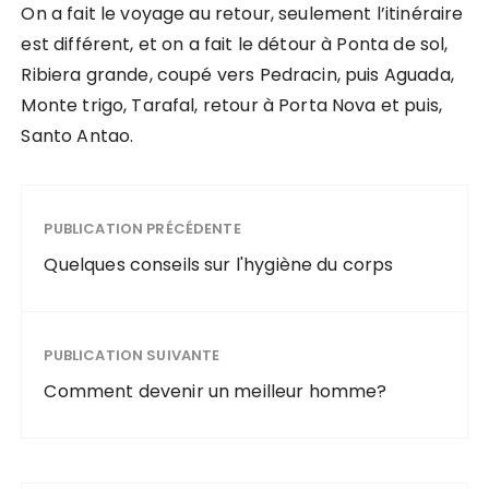
On a fait le voyage au retour, seulement l’itinéraire
est différent, et on a fait le détour à Ponta de sol,
Ribiera grande, coupé vers Pedracin, puis Aguada,
Monte trigo, Tarafal, retour à Porta Nova et puis,
Santo Antao.
PUBLICATION PRÉCÉDENTE
Quelques conseils sur l'hygiène du corps
PUBLICATION SUIVANTE
Comment devenir un meilleur homme?