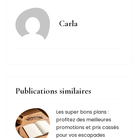
Carla
Publications similaires
Les super bons plans :
profitez des meilleures
promotions et prix cassés
pour vos escapades