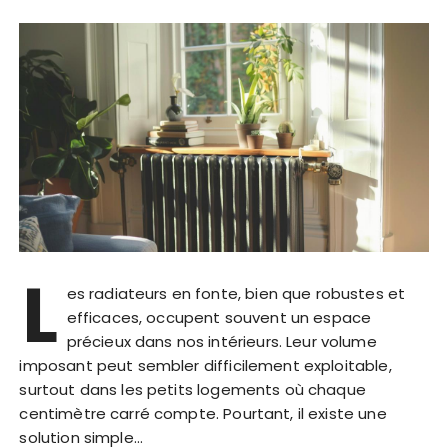
L
es radiateurs en fonte, bien que robustes et
efficaces, occupent souvent un espace
précieux dans nos intérieurs. Leur volume
imposant peut sembler difficilement exploitable,
surtout dans les petits logements où chaque
centimètre carré compte. Pourtant, il existe une
solution simple…