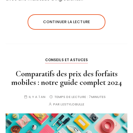
CONTINUER LA LECTURE
CONSEILS ET ASTUCES
Comparatifs des prix des forfaits
mobiles : notre guide complet 2024
IL Y A 1 AN
TEMPS DE LECTURE :
7MINUTES
PAR
LESTYLOBULLE