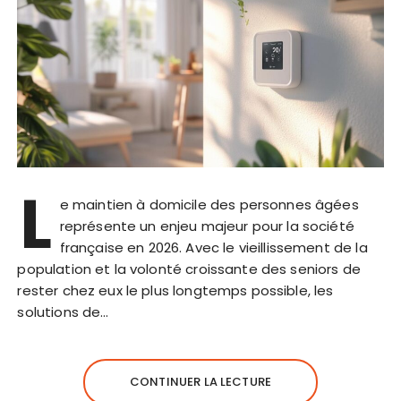
L
e maintien à domicile des personnes âgées
représente un enjeu majeur pour la société
française en 2026. Avec le vieillissement de la
population et la volonté croissante des seniors de
rester chez eux le plus longtemps possible, les
solutions de…
CONTINUER LA LECTURE