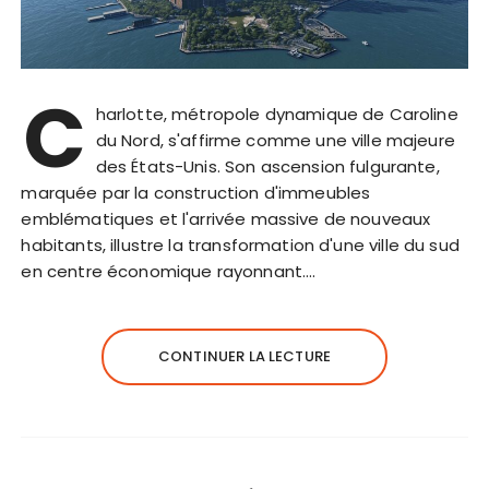
C
harlotte, métropole dynamique de Caroline
du Nord, s'affirme comme une ville majeure
des États-Unis. Son ascension fulgurante,
marquée par la construction d'immeubles
emblématiques et l'arrivée massive de nouveaux
habitants, illustre la transformation d'une ville du sud
en centre économique rayonnant….
CONTINUER LA LECTURE