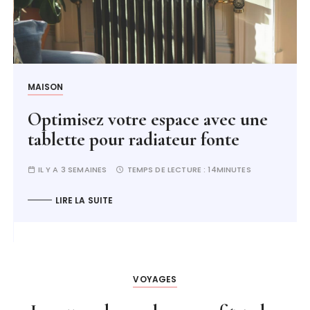
MAISON
Optimisez votre espace avec une
tablette pour radiateur fonte
IL Y A 3 SEMAINES
TEMPS DE LECTURE :
14MINUTES
LIRE LA SUITE
VOYAGES