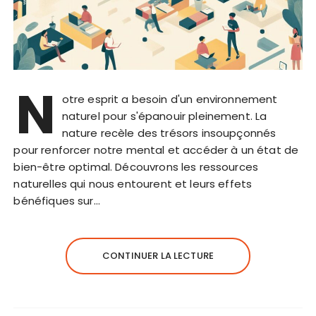
N
otre esprit a besoin d'un environnement
naturel pour s'épanouir pleinement. La
nature recèle des trésors insoupçonnés
pour renforcer notre mental et accéder à un état de
bien-être optimal. Découvrons les ressources
naturelles qui nous entourent et leurs effets
bénéfiques sur…
CONTINUER LA LECTURE