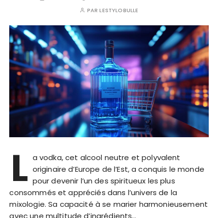
PAR
LESTYLOBULLE
L
a vodka, cet alcool neutre et polyvalent
originaire d’Europe de l’Est, a conquis le monde
pour devenir l’un des spiritueux les plus
consommés et appréciés dans l’univers de la
mixologie. Sa capacité à se marier harmonieusement
avec une multitude d’ingrédients…