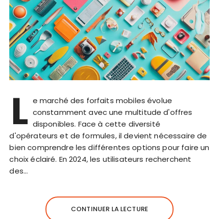
L
e marché des forfaits mobiles évolue
constamment avec une multitude d'offres
disponibles. Face à cette diversité
d'opérateurs et de formules, il devient nécessaire de
bien comprendre les différentes options pour faire un
choix éclairé. En 2024, les utilisateurs recherchent
des…
CONTINUER LA LECTURE