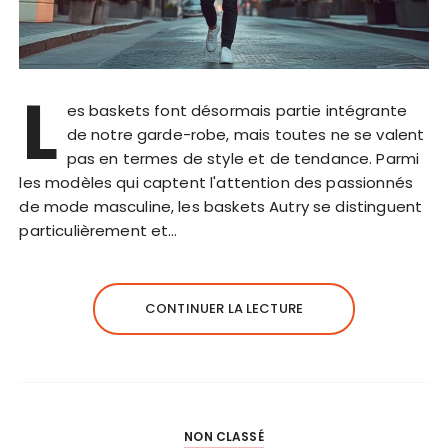
L
es baskets font désormais partie intégrante
de notre garde-robe, mais toutes ne se valent
pas en termes de style et de tendance. Parmi
les modèles qui captent l'attention des passionnés
de mode masculine, les baskets Autry se distinguent
particulièrement et…
CONTINUER LA LECTURE
NON CLASSÉ